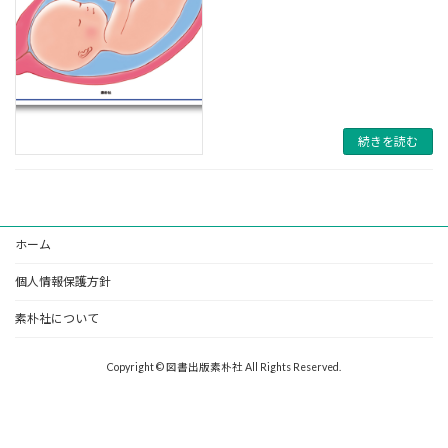
続きを読む
ホーム
個人情報保護方針
素朴社について
Copyright © 図書出版素朴社 All Rights Reserved.